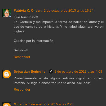
Patricia K. Olivera
2 de octubre de 2013 a las 16:34
Que buen dato!!
Leí Carmilla y me impactó la forma de narrar del autor y el
tipo de vampiro de la historia. Y no habrá algún archivo en
inglés?
Gracias por la información.
Saludos!!
Responder
Sebastian Beringheli
3 de octubre de 2013 a las 4:09
Probablemente exista alguna edición digital en inglés,
Patricia. Si llego a encontrar una te aviso. Saludos!
Responder
Migsoto
3 de enero de 2015 a las 2:26