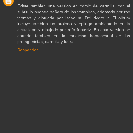
Existe tambien una version en comic de carmilla, con el
subtitulo nuestra señora de los vampiros, adaptada por roy
thomas y dibujada por isaac m. Del rivero jr. El album
incluye tambien un prologo y epilogo ambientado en la
actualidad y dibujado por rafa fonteriz. En esta version se
abunda tambien en la condicion homosexual de las
protagonistas, carmilla y laura.
Responder